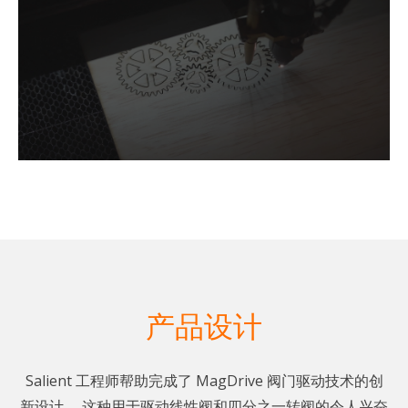
产品设计
Salient 工程师帮助完成了 MagDrive 阀门驱动技术的创
新设计。 这种用于驱动线性阀和四分之一转阀的令人兴奋