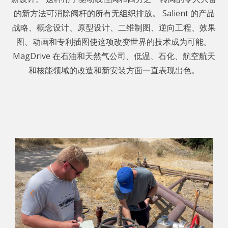
的新方法可消除阀杆的所有无组织排放。 Salient 的产品
战略、概念设计、原型设计、二维制图、逆向工程、效果
图、动画和专利插图使这项改变世界的技术成为可能。
MagDrive 在石油和天然气公司、低温、石化、航空航天
和核能领域的改造和新安装方面一直表现出色。