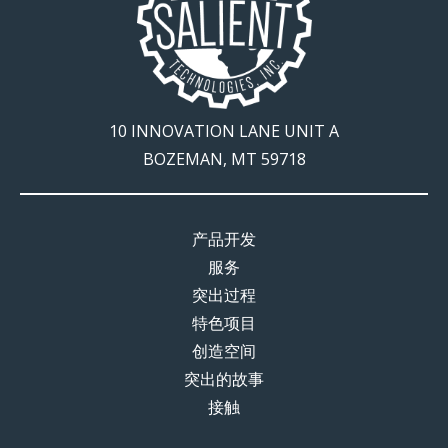
10 INNOVATION LANE UNIT A
BOZEMAN, MT 59718
产品开发
服务
突出过程
特色项目
创造空间
突出的故事
接触