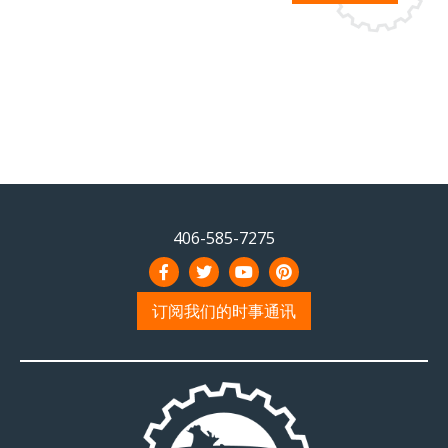
406-585-7275
订阅我们的时事通讯