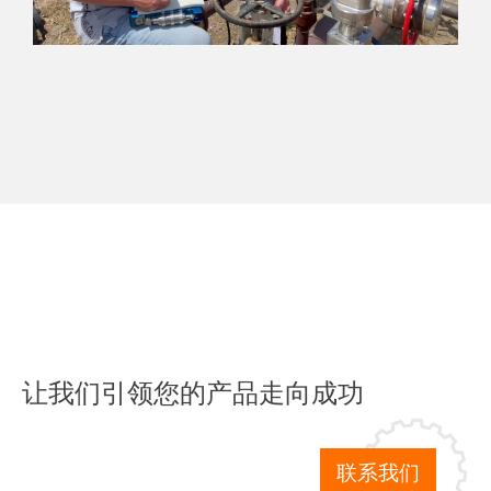
让我们引领您的产品走向成功
联系我们