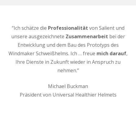
“Ich schätze die
Professionalität
von Salient und
unsere ausgezeichnete
Zusammenarbeit
bei der
Entwicklung und dem Bau des Prototyps des
Windmaker Schweißhelms. Ich … freue
mich darauf
,
Ihre Dienste in Zukunft wieder in Anspruch zu
nehmen.”
Michael Buckman
Präsident von Universal Healthier Helmets