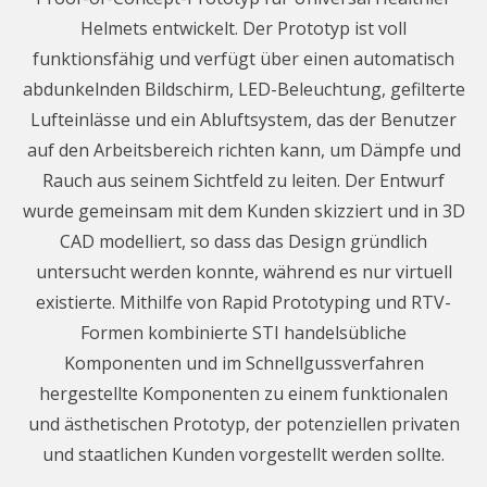
Helmets entwickelt. Der Prototyp ist voll
funktionsfähig und verfügt über einen automatisch
abdunkelnden Bildschirm, LED-Beleuchtung, gefilterte
Lufteinlässe und ein Abluftsystem, das der Benutzer
auf den Arbeitsbereich richten kann, um Dämpfe und
Rauch aus seinem Sichtfeld zu leiten. Der Entwurf
wurde gemeinsam mit dem Kunden skizziert und in 3D
CAD modelliert, so dass das Design gründlich
untersucht werden konnte, während es nur virtuell
existierte. Mithilfe von Rapid Prototyping und RTV-
Formen kombinierte STI handelsübliche
Komponenten und im Schnellgussverfahren
hergestellte Komponenten zu einem funktionalen
und ästhetischen Prototyp, der potenziellen privaten
und staatlichen Kunden vorgestellt werden sollte.