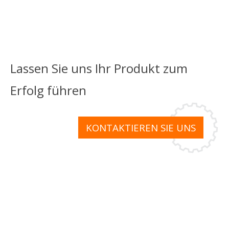
Lassen Sie uns Ihr Produkt zum
Erfolg führen
KONTAKTIEREN SIE UNS