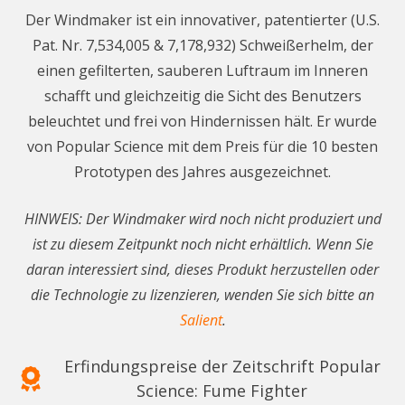
Der Windmaker ist ein innovativer, patentierter (U.S.
Pat. Nr. 7,534,005 & 7,178,932) Schweißerhelm, der
einen gefilterten, sauberen Luftraum im Inneren
schafft und gleichzeitig die Sicht des Benutzers
beleuchtet und frei von Hindernissen hält. Er wurde
von Popular Science mit dem Preis für die 10 besten
Prototypen des Jahres ausgezeichnet.
HINWEIS: Der Windmaker wird noch nicht produziert und
ist zu diesem Zeitpunkt noch nicht erhältlich. Wenn Sie
daran interessiert sind, dieses Produkt herzustellen oder
die Technologie zu lizenzieren, wenden Sie sich bitte an
Salient
.
Erfindungspreise der Zeitschrift Popular
Science: Fume Fighter