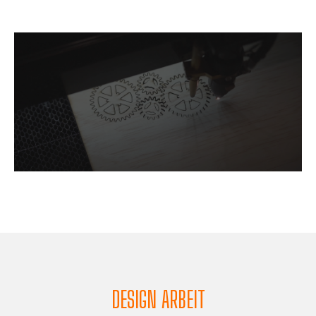
DESIGN ARBEIT