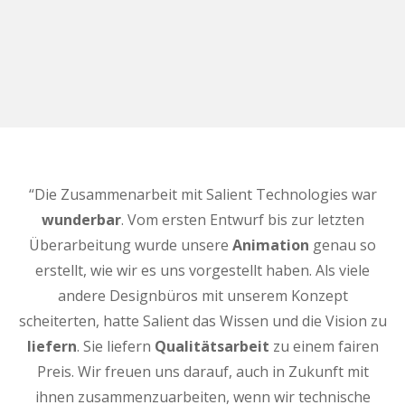
“Die Zusammenarbeit mit Salient Technologies war
wunderbar
. Vom ersten Entwurf bis zur letzten
Überarbeitung wurde unsere
Animation
genau so
erstellt, wie wir es uns vorgestellt haben. Als viele
andere Designbüros mit unserem Konzept
scheiterten, hatte Salient das Wissen und die Vision zu
liefern
. Sie liefern
Qualitätsarbeit
zu einem fairen
Preis. Wir freuen uns darauf, auch in Zukunft mit
ihnen zusammenzuarbeiten, wenn wir technische