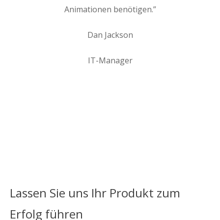
Animationen benötigen.”
Dan Jackson
IT-Manager
Lassen Sie uns Ihr Produkt zum
Erfolg führen