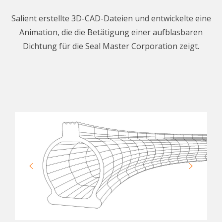
Salient erstellte 3D-CAD-Dateien und entwickelte eine
Animation, die die Betätigung einer aufblasbaren
Dichtung für die Seal Master Corporation zeigt.