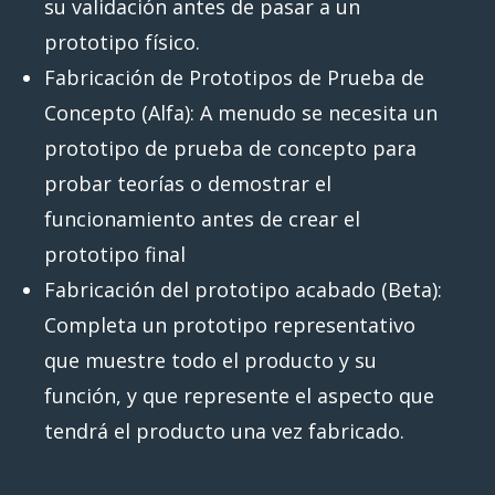
su validación antes de pasar a un
prototipo físico.
Fabricación de Prototipos de Prueba de
Concepto (Alfa): A menudo se necesita un
prototipo de prueba de concepto para
probar teorías o demostrar el
funcionamiento antes de crear el
prototipo final
Fabricación del prototipo acabado (Beta):
Completa un prototipo representativo
que muestre todo el producto y su
función, y que represente el aspecto que
tendrá el producto una vez fabricado.