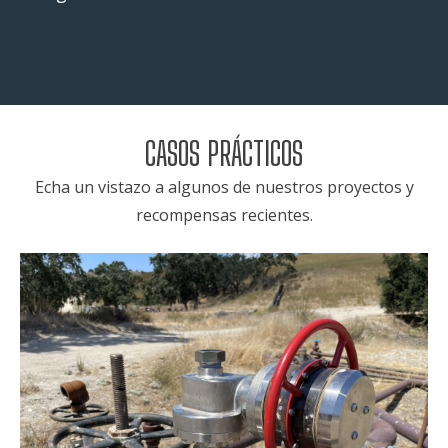
CASOS PRÁCTICOS
Echa un vistazo a algunos de nuestros proyectos y
recompensas recientes.