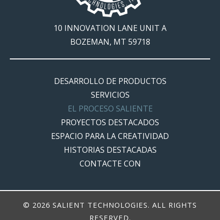
10 INNOVATION LANE UNIT A
BOZEMAN, MT 59718
DESARROLLO DE PRODUCTOS
SERVICIOS
EL PROCESO SALIENTE
PROYECTOS DESTACADOS
ESPACIO PARA LA CREATIVIDAD
HISTORIAS DESTACADAS
CONTACTE CON
© 2026 SALIENT TECHNOLOGIES. ALL RIGHTS
RESERVED.