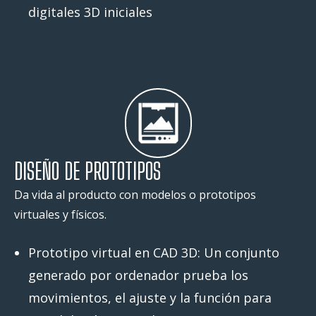
digitales 3D iniciales
DISEÑO DE PROTOTIPOS
Da vida al producto con modelos o prototipos
virtuales y físicos.
Prototipo virtual en CAD 3D: Un conjunto
generado por ordenador prueba los
movimientos, el ajuste y la función para