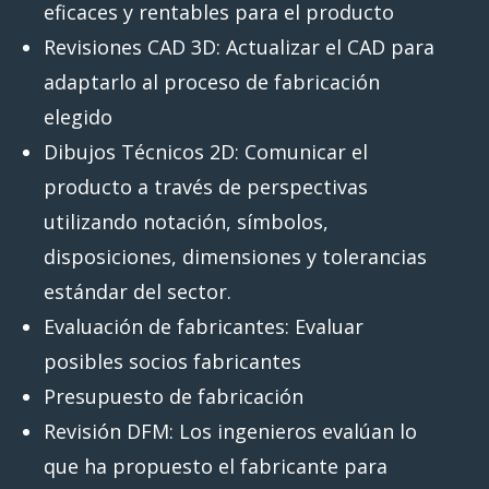
eficaces y rentables para el producto
Revisiones CAD 3D: Actualizar el CAD para
adaptarlo al proceso de fabricación
elegido
Dibujos Técnicos 2D: Comunicar el
producto a través de perspectivas
utilizando notación, símbolos,
disposiciones, dimensiones y tolerancias
estándar del sector.
Evaluación de fabricantes: Evaluar
posibles socios fabricantes
Presupuesto de fabricación
Revisión DFM: Los ingenieros evalúan lo
que ha propuesto el fabricante para