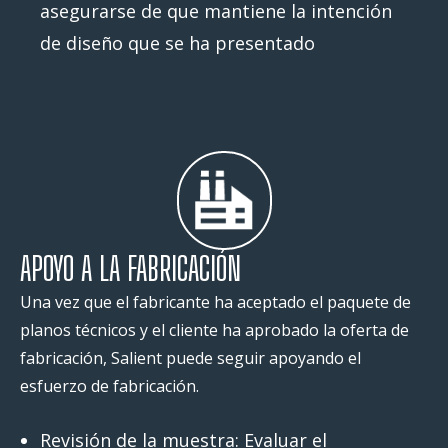
asegurarse de que mantiene la intención
de diseño que se ha presentado
APOYO A LA FABRICACIÓN
Una vez que el fabricante ha aceptado el paquete de
planos técnicos y el cliente ha aprobado la oferta de
fabricación, Salient puede seguir apoyando el
esfuerzo de fabricación.
Revisión de la muestra: Evaluar el