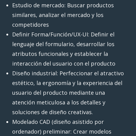
Estudio de mercado: Buscar productos
similares, analizar el mercado y los
competidores
Definir Forma/Función/UX-UI: Definir el
lenguaje del formulario, desarrollar los
atributos funcionales y establecer la
interacción del usuario con el producto
Diseño industrial: Perfeccionar el atractivo
estético, la ergonomía y la experiencia del
usuario del producto mediante una
atención meticulosa a los detalles y
soluciones de diseño creativas.
Modelado CAD (diseño asistido por
ordenador) preliminar: Crear modelos