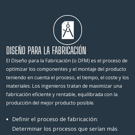
DISEÑO PARA LA FABRICACIÓN
El Diseño para la Fabricación (o DFM) es el proceso de
optimizar los componentes y el montaje del producto
teniendo en cuenta el proceso, el tiempo, el coste y los
materiales. Los ingenieros tratan de maximizar una
fabricación eficiente y rentable, equilibrada con la
producción del mejor producto posible.
Definir el proceso de fabricación:
Determinar los procesos que serían más