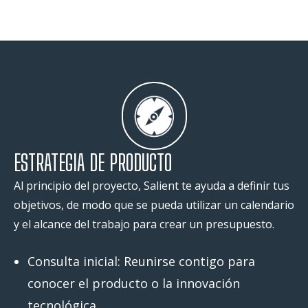
ESTRATEGIA DE PRODUCTO
Al principio del proyecto, Salient te ayuda a definir tus
objetivos, de modo que se pueda utilizar un calendario
y el alcance del trabajo para crear un presupuesto.
Consulta inicial: Reunirse contigo para
conocer el producto o la innovación
tecnológica