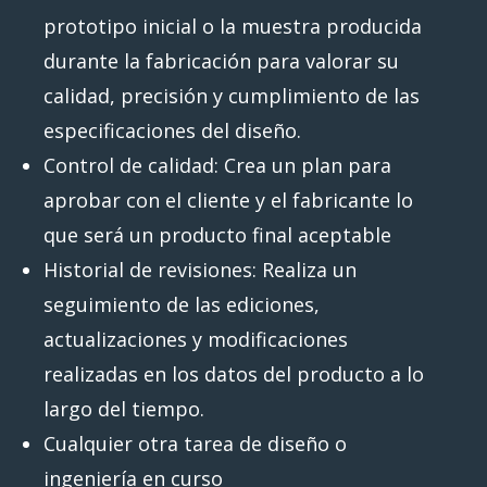
prototipo inicial o la muestra producida
durante la fabricación para valorar su
calidad, precisión y cumplimiento de las
especificaciones del diseño.
Control de calidad: Crea un plan para
aprobar con el cliente y el fabricante lo
que será un producto final aceptable
Historial de revisiones: Realiza un
seguimiento de las ediciones,
actualizaciones y modificaciones
realizadas en los datos del producto a lo
largo del tiempo.
Cualquier otra tarea de diseño o
ingeniería en curso