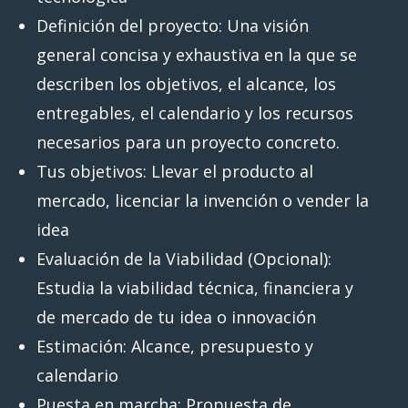
Definición del proyecto: Una visión
general concisa y exhaustiva en la que se
describen los objetivos, el alcance, los
entregables, el calendario y los recursos
necesarios para un proyecto concreto.
Tus objetivos: Llevar el producto al
mercado, licenciar la invención o vender la
idea
Evaluación de la Viabilidad (Opcional):
Estudia la viabilidad técnica, financiera y
de mercado de tu idea o innovación
Estimación: Alcance, presupuesto y
calendario
Puesta en marcha: Propuesta de