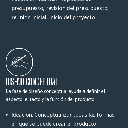
presupuesto, revisión del presupuesto,
reunión inicial, inicio del proyecto
DISEÑO CONCEPTUAL
La fase de diseño conceptual ayuda a definir el
aspecto, el tacto y la función del producto.
Ideación: Conceptualizar todas las formas
en que se puede crear el producto