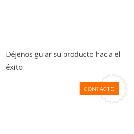
Déjenos guiar su producto hacia el
éxito
CONTACTO