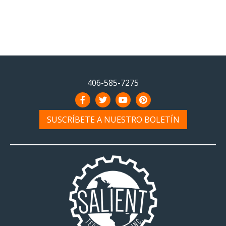
406-585-7275
SUSCRÍBETE A NUESTRO BOLETÍN