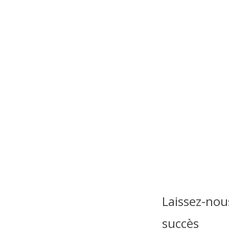
Laissez-nou
succès