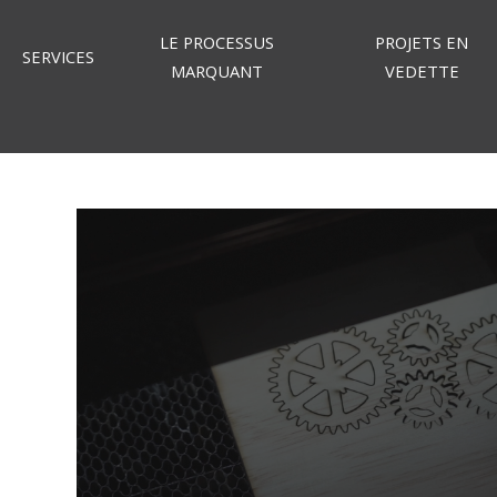
LE PROCESSUS
PROJETS EN
SERVICES
MARQUANT
VEDETTE