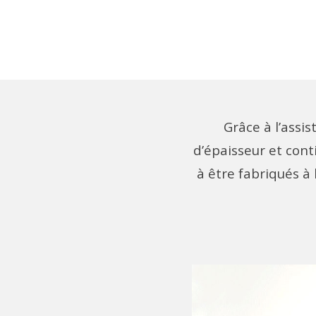
Grâce à l’assi
d’épaisseur et cont
à être fabriqués à 