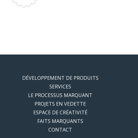
DÉVELOPPEMENT DE PRODUITS
SERVICES
LE PROCESSUS MARQUANT
PROJETS EN VEDETTE
ESPACE DE CRÉATIVITÉ
FAITS MARQUANTS
CONTACT