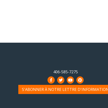
406-585-7275
S'ABONNER À NOTRE LETTRE D'INFORMATIO