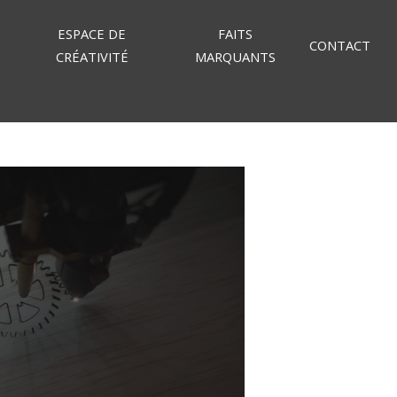
ESPACE DE
FAITS
CONTACT
CRÉATIVITÉ
MARQUANTS