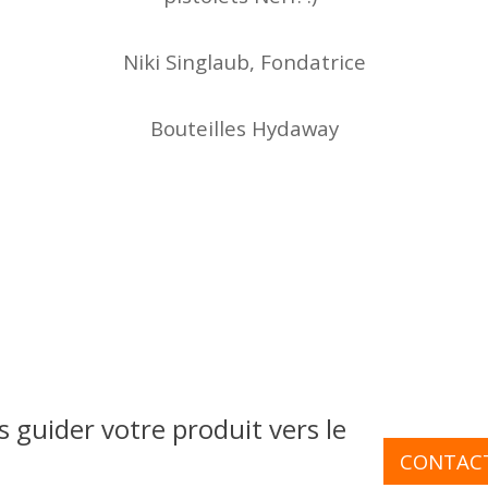
Niki Singlaub, Fondatrice
Bouteilles Hydaway
s guider votre produit vers le
CONTAC