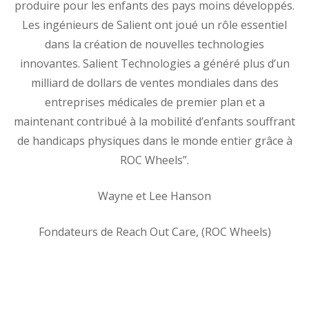
produire pour les enfants des pays moins développés.
Les ingénieurs de Salient ont joué un rôle essentiel
dans la création de nouvelles technologies
innovantes. Salient Technologies a généré plus d’un
milliard de dollars de ventes mondiales dans des
entreprises médicales de premier plan et a
maintenant contribué à la mobilité d’enfants souffrant
de handicaps physiques dans le monde entier grâce à
ROC Wheels”.
Wayne et Lee Hanson
Fondateurs de Reach Out Care, (ROC Wheels)