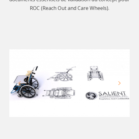
ROC (Reach Out and Care Wheels).