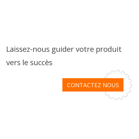
Laissez-nous guider votre produit
vers le succès
CONTACTEZ NOUS