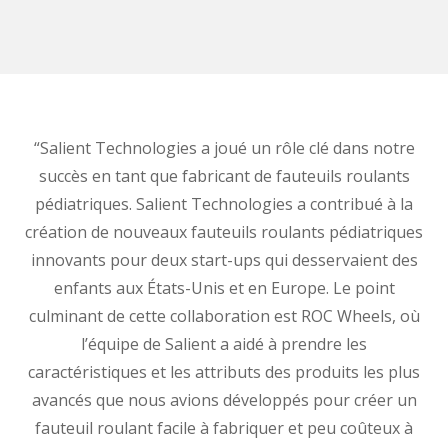
“Salient Technologies a joué un rôle clé dans notre
succès en tant que fabricant de fauteuils roulants
pédiatriques. Salient Technologies a contribué à la
création de nouveaux fauteuils roulants pédiatriques
innovants pour deux start-ups qui desservaient des
enfants aux États-Unis et en Europe. Le point
culminant de cette collaboration est ROC Wheels, où
l’équipe de Salient a aidé à prendre les
caractéristiques et les attributs des produits les plus
avancés que nous avions développés pour créer un
fauteuil roulant facile à fabriquer et peu coûteux à