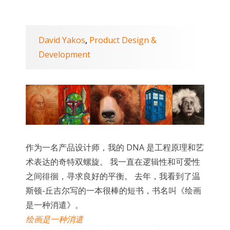
David Yakos
Product Design &
,
Development
作为一名产品设计师，我的 DNA 是工程原理和艺
术表达的奇特双螺旋。 我一直在逻辑性和可爱性
之间徘徊，寻求良好的平衡。 去年，我看到了温
斯顿-丘吉尔写的一本很棒的短书，书名叫《绘画
是一种消遣》。
绘画是一种消遣