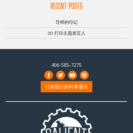
RECENT POSTS
导师的印记
3D 打印主题发言人
406-585-7275
订阅我们的时事通讯