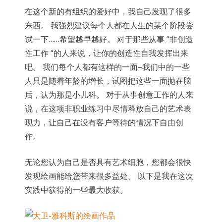
在这个新的有组织的爱好中，我自己发现了很多
东西。 我强烈建议每个人都在人生的某个阶段尝
试一下……希望越早越好。 对于那些从事 “非创造
性工作 “的人来说，让你的创造性自我发挥出来
吧。 我们每个人都有这样的一面–我们中的一些
人只是随着年龄的增长，试图把这些一面抛在脑
后，认为那是小儿科。 对于从事创意工作的人来
说，在这项非职业练习中尽情释放自己的艺术表
现力，让自己在没有客户等待的情况下自由创
作。
无论您认为自己是否具有艺术细胞，您都会很快
发现绘画能给您带来很多益处。 以下是我在这次
实践中获得的一些最大收获。