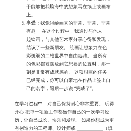
于能够把我脑海中的想象写在纸上或画布
上。
享受：
我觉得绘画真的非常、非常、非常
有趣！ 在这个过程中，我通过与他人一
起绘画，与其他艺术家分享心得和发现，
结识了一些新朋友。 绘画让想象力在色
彩斑斓的二维世界中自由驰骋。 当所有
的色彩都被摆放到它想要的位置时，那一
刻是非常有成就感的。 这项艰巨的任务
已经完成，你可以自豪地在作品上签上自
己的名字，退后一步说 “完成了”。
在学习过程中，对自己保持耐心非常重要。 玩得
开心 把每一项新工作都当作自己的一次学习经
历，让自己成长、快乐和发现。 如果你想成为更
有创造力的工程师、设计师或 _____________（填