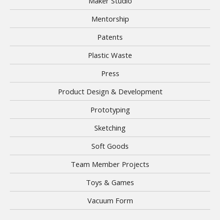
Maker Studio
Mentorship
Patents
Plastic Waste
Press
Product Design & Development
Prototyping
Sketching
Soft Goods
Team Member Projects
Toys & Games
Vacuum Form