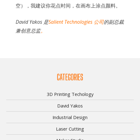
空），我建议你花点时间，在画布上涂点颜料。
David Yakos 是
Salient Technologies 公司
的副总裁
兼创意总监
。
CATEGORIES
3D Printing Techology
David Yakos
Industrial Design
Laser Cutting