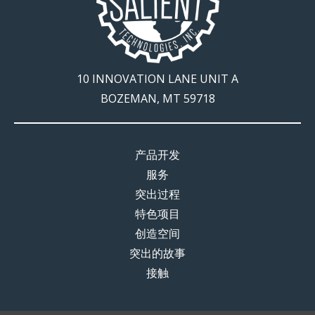
10 INNOVATION LANE UNIT A
BOZEMAN, MT 59718
产品开发
服务
突出过程
特色项目
创造空间
突出的故事
接触