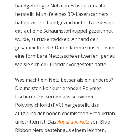
handgefertigte Netze in Erbstückqualität
herstellt. Mithilfe eines 3D-Laserscanners
haben wir ein handgezeichnetes Netzdesign,
das auf eine Schaumstoffkuppel gezeichnet
wurde, zurückentwickelt. Anhand der
gesammelten 3D-Daten konnte unser Team
eine formbare Netztasche entwerfen, genau
wie sie sich der Erfinder vorgestellt hatte.
Was macht ein Netz besser als ein anderes?
Die meisten konkurrierenden Polymer-
Fischernetze werden aus schwerem
Polyvinylchlorid (PVC) hergestellt, das
aufgrund der hohen chemischen Produktion
umstritten ist. Das
AquaFade-Netz
von Blue
Ribbon Nets besteht aus einem leichten,