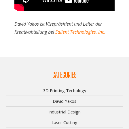
David Yakos ist Vizepräsident und Leiter der
Kreativabteilung bei
Salient Technologies, Inc.
CATEGORIES
3D Printing Techology
David Yakos
Industrial Design
Laser Cutting