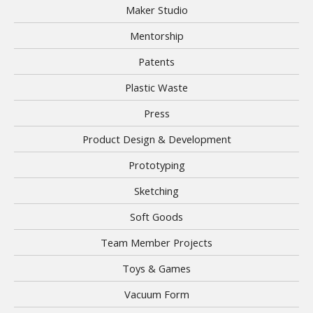
Maker Studio
Mentorship
Patents
Plastic Waste
Press
Product Design & Development
Prototyping
Sketching
Soft Goods
Team Member Projects
Toys & Games
Vacuum Form