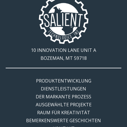
10 INNOVATION LANE UNIT A
BOZEMAN, MT 59718
PRODUKTENTWICKLUNG
DIENSTLEISTUNGEN
DER MARKANTE PROZESS
AUSGEWÄHLTE PROJEKTE
RAUM FÜR KREATIVITÄT
BEMERKENSWERTE GESCHICHTEN