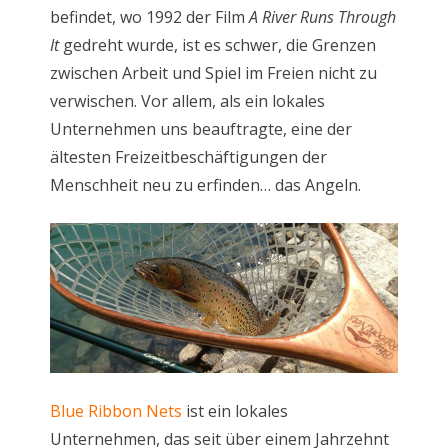
befindet, wo 1992 der Film
A River Runs Through
It
gedreht wurde, ist es schwer, die Grenzen
zwischen Arbeit und Spiel im Freien nicht zu
verwischen. Vor allem, als ein lokales
Unternehmen uns beauftragte, eine der
ältesten Freizeitbeschäftigungen der
Menschheit neu zu erfinden… das Angeln.
Blue Ribbon Nets
ist ein lokales
Unternehmen, das seit über einem Jahrzehnt