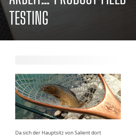
TESTING
Da sich der Hauptsitz von Salient dort