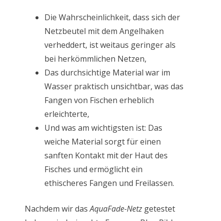
Die Wahrscheinlichkeit, dass sich der
Netzbeutel mit dem Angelhaken
verheddert, ist weitaus geringer als
bei herkömmlichen Netzen,
Das durchsichtige Material war im
Wasser praktisch unsichtbar, was das
Fangen von Fischen erheblich
erleichterte,
Und was am wichtigsten ist: Das
weiche Material sorgt für einen
sanften Kontakt mit der Haut des
Fisches und ermöglicht ein
ethischeres Fangen und Freilassen.
Nachdem wir das
AquaFade-Netz
getestet