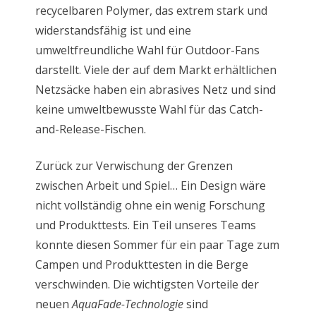
recycelbaren Polymer, das extrem stark und
widerstandsfähig ist und eine
umweltfreundliche Wahl für Outdoor-Fans
darstellt. Viele der auf dem Markt erhältlichen
Netzsäcke haben ein abrasives Netz und sind
keine umweltbewusste Wahl für das Catch-
and-Release-Fischen.
Zurück zur Verwischung der Grenzen
zwischen Arbeit und Spiel… Ein Design wäre
nicht vollständig ohne ein wenig Forschung
und Produkttests. Ein Teil unseres Teams
konnte diesen Sommer für ein paar Tage zum
Campen und Produkttesten in die Berge
verschwinden. Die wichtigsten Vorteile der
neuen
AquaFade-Technologie
sind