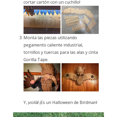
cortar cartón con un cuchillo!
Monta las piezas utilizando
pegamento caliente industrial,
tornillos y tuercas para las alas y cinta
Gorilla Tape.
Y, ¡voilá! ¡Es un Halloween de Birdman!