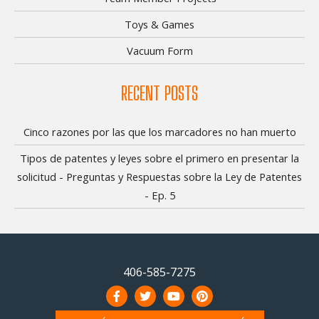
Toys & Games
Vacuum Form
RECENT POSTS
Cinco razones por las que los marcadores no han muerto
Tipos de patentes y leyes sobre el primero en presentar la
solicitud - Preguntas y Respuestas sobre la Ley de Patentes
- Ep. 5
406-585-7275