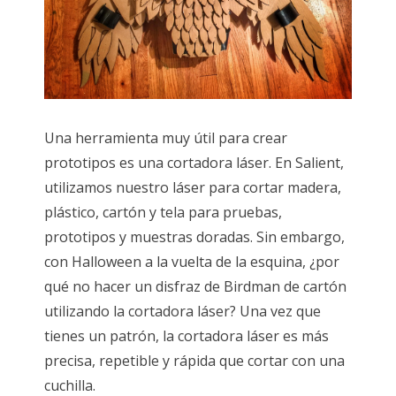
Una herramienta muy útil para crear
prototipos es una cortadora láser. En Salient,
utilizamos nuestro láser para cortar madera,
plástico, cartón y tela para pruebas,
prototipos y muestras doradas. Sin embargo,
con Halloween a la vuelta de la esquina, ¿por
qué no hacer un disfraz de Birdman de cartón
utilizando la cortadora láser? Una vez que
tienes un patrón, la cortadora láser es más
precisa, repetible y rápida que cortar con una
cuchilla.