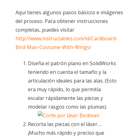
Aquí tienes algunos pasos básicos e imágenes
del proceso. Para obtener instrucciones
completas, puedes visitar
http://www.instructables.com/id/Cardboard-
Bird-Man-Costume-With-Wings/
Diseña el patrón plano en SolidWorks
teniendo en cuenta el tamaño y la
articulación ideales para las alas. (Esto
era muy rápido, lo que permitía
escalar rápidamente las piezas y
modelar rasgos como las plumas).
Recorta las piezas con el láser….
¡Mucho más rápido y preciso que