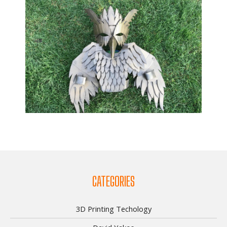
CATEGORIES
3D Printing Techology