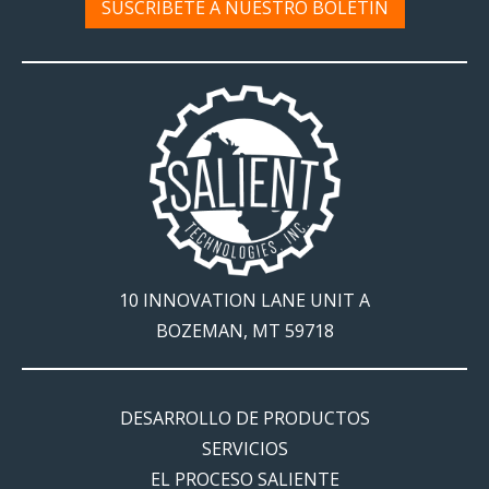
SUSCRÍBETE A NUESTRO BOLETÍN
10 INNOVATION LANE UNIT A
BOZEMAN, MT 59718
DESARROLLO DE PRODUCTOS
SERVICIOS
EL PROCESO SALIENTE