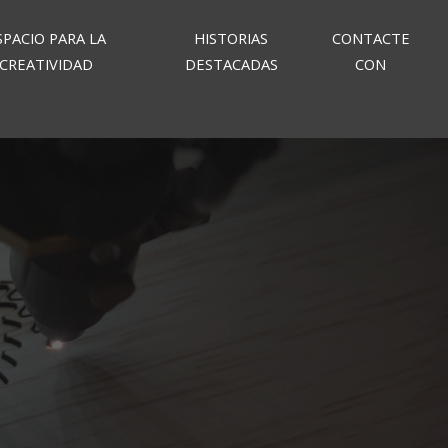
SPACIO PARA LA
HISTORIAS
CONTACTE
CREATIVIDAD
DESTACADAS
CON