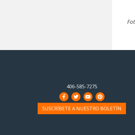
Fo
406-585-7275
SUSCRÍBETE A NUESTRO BOLETÍN