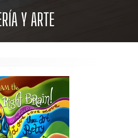
ERÍA Y ARTE