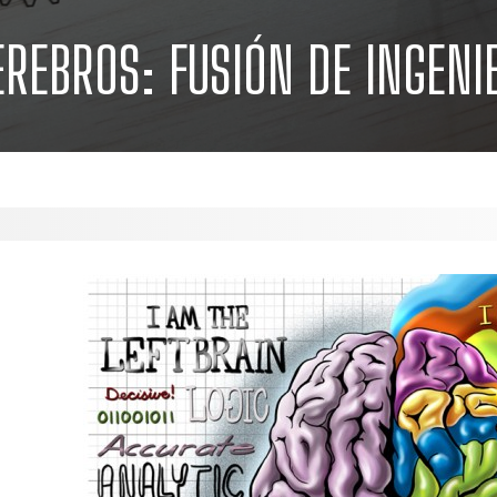
EREBROS: FUSIÓN DE INGENI