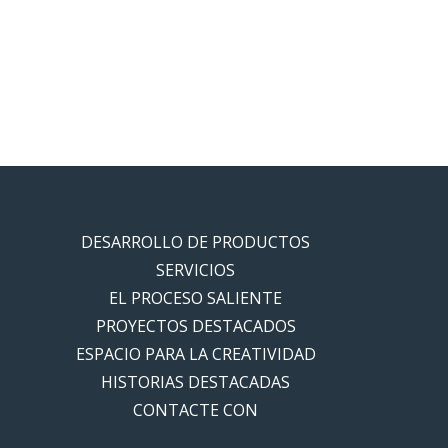
DESARROLLO DE PRODUCTOS
SERVICIOS
EL PROCESO SALIENTE
PROYECTOS DESTACADOS
ESPACIO PARA LA CREATIVIDAD
HISTORIAS DESTACADAS
CONTACTE CON