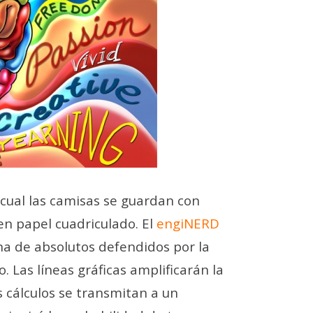
 cual las camisas se guardan con
 en papel cuadriculado. El
engiNERD
ha de absolutos defendidos por la
 Las líneas gráficas amplificarán la
 cálculos se transmitan a un